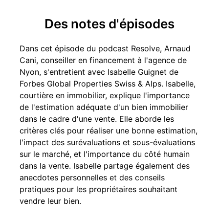
Des notes d'épisodes
Dans cet épisode du podcast Resolve, Arnaud
Cani, conseiller en financement à l'agence de
Nyon, s'entretient avec Isabelle Guignet de
Forbes Global Properties Swiss & Alps. Isabelle,
courtière en immobilier, explique l'importance
de l'estimation adéquate d'un bien immobilier
dans le cadre d'une vente. Elle aborde les
critères clés pour réaliser une bonne estimation,
l'impact des surévaluations et sous-évaluations
sur le marché, et l'importance du côté humain
dans la vente. Isabelle partage également des
anecdotes personnelles et des conseils
pratiques pour les propriétaires souhaitant
vendre leur bien.