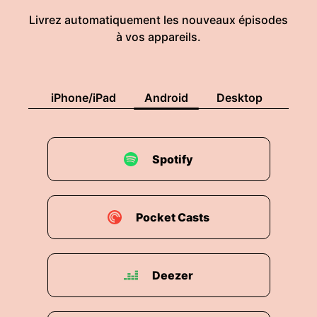
Livrez automatiquement les nouveaux épisodes
à vos appareils.
iPhone/iPad
Android
Desktop
Spotify
Pocket Casts
Deezer