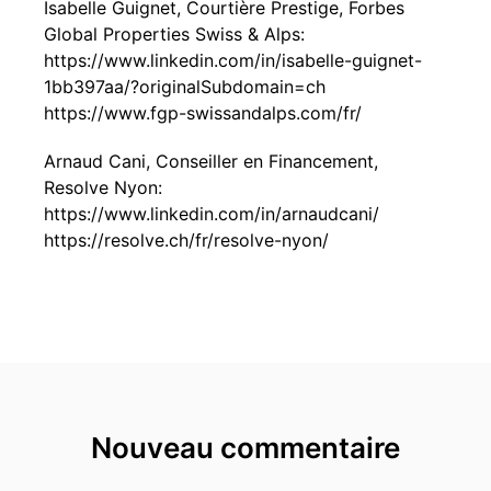
Isabelle Guignet, Courtière Prestige, Forbes
Global Properties Swiss & Alps:
https://www.linkedin.com/in/isabelle-guignet-
1bb397aa/?originalSubdomain=ch
https://www.fgp-swissandalps.com/fr/
Arnaud Cani, Conseiller en Financement,
Resolve Nyon:
https://www.linkedin.com/in/arnaudcani/
https://resolve.ch/fr/resolve-nyon/
Nouveau commentaire