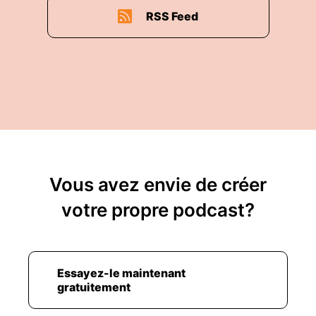
RSS Feed
Vous avez envie de créer
votre propre podcast?
Essayez-le maintenant
gratuitement