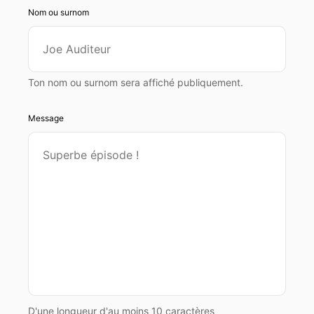
Nom ou surnom
Ton nom ou surnom sera affiché publiquement.
Message
D'une longueur d'au moins 10 caractères