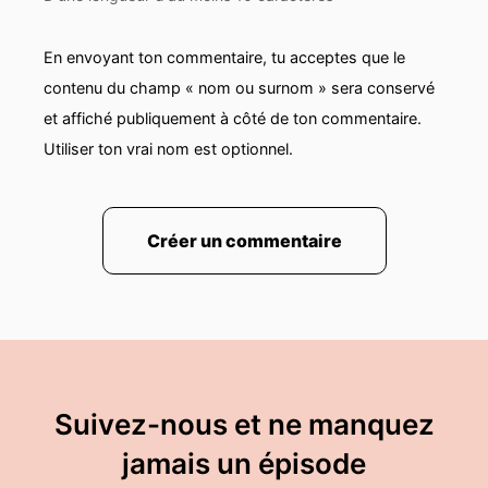
En envoyant ton commentaire, tu acceptes que le
contenu du champ « nom ou surnom » sera conservé
et affiché publiquement à côté de ton commentaire.
Utiliser ton vrai nom est optionnel.
Créer un commentaire
Suivez-nous et ne manquez
jamais un épisode