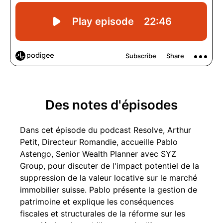
Des notes d'épisodes
Dans cet épisode du podcast Resolve, Arthur
Petit, Directeur Romandie, accueille Pablo
Astengo, Senior Wealth Planner avec SYZ
Group, pour discuter de l'impact potentiel de la
suppression de la valeur locative sur le marché
immobilier suisse. Pablo présente la gestion de
patrimoine et explique les conséquences
fiscales et structurales de la réforme sur les