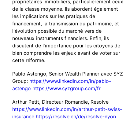
propriétaires immobiliers, particulièrement ceux
de la classe moyenne. Ils abordent également
les implications sur les pratiques de
financement, la transmission du patrimoine, et
l'évolution possible du marché vers de
nouveaux instruments financiers. Enfin, ils
discutent de l'importance pour les citoyens de
bien comprendre les enjeux avant de voter sur
cette réforme.
Pablo Astengo, Senior Wealth Planner avec SYZ
Group:
https://www.linkedin.com/in/pablo-
astengo
https://www.syzgroup.com/fr
Arthur Petit, Directeur Romandie, Resolve
https://www.linkedin.com/in/arthur-petit-swiss-
insurance
https://resolve.ch/de/resolve-nyon