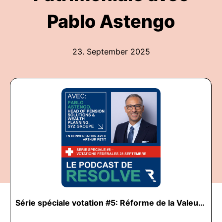
Pablo Astengo
23. September 2025